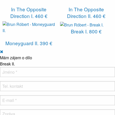
In The Opposite
In The Opposite
Direction I.
460 €
Direction II.
460 €
Break I.
800 €
Moneyguard II.
390 €
Mám zájem o dílo
Break II.