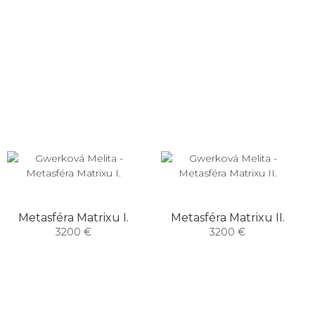
Metasféra Matrixu I.
Metasféra Matrixu II.
3200 €
3200 €