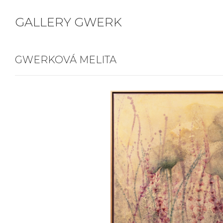
GALLERY GWERK
GWERKOVÁ MELITA