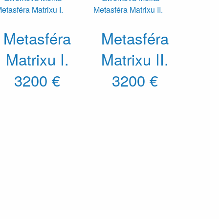
Metasféra
Metasféra
Matrixu I.
Matrixu II.
3200 €
3200 €