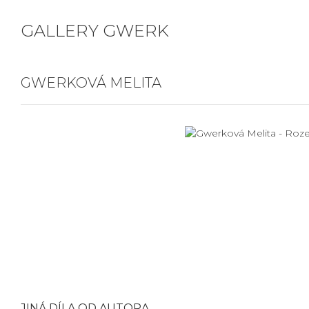
GALLERY GWERK
GWERKOVÁ MELITA
JINÁ DÍLA OD AUTORA