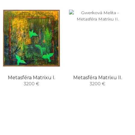
Metasféra Matrixu I.
Metasféra Matrixu II.
3200 €
3200 €