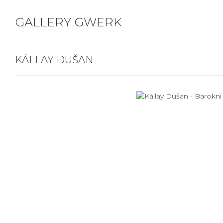
GALLERY GWERK
KÁLLAY DUŠAN