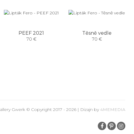
PEEF 2021
Těsně vedle
70 €
70 €
allery Gwerk © Copyright 2017 - 2026 | Dizajn by
4MEMEDIA