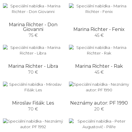
Marina Richter - Don
Giovanni
Marina Richter - Fenix
75 €
45 €
Marina Richter - Libra
Marina Richter - Rak
70 €
45 €
Miroslav Fišák: Les
Neznámy autor: PF 1990
70 €
20 €