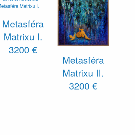
Metasféra
Matrixu I.
3200 €
Metasféra
Matrixu II.
3200 €