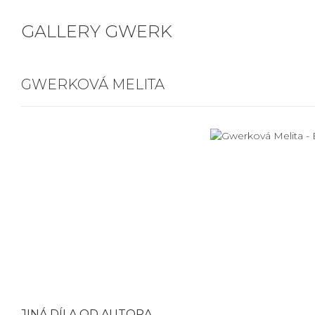
GALLERY GWERK
GWERKOVÁ MELITA
JINÁ DÍLA OD AUTORA