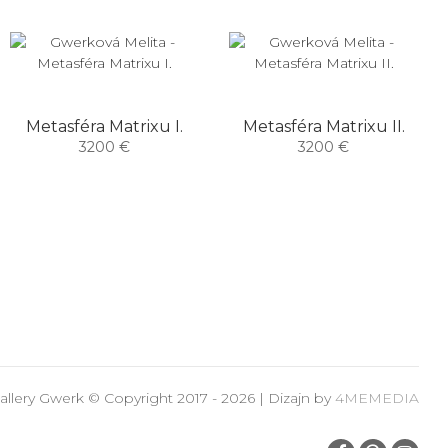
Metasféra Matrixu I.
Metasféra Matrixu II.
3200 €
3200 €
allery Gwerk © Copyright 2017 - 2026 | Dizajn by
4MEMEDIA