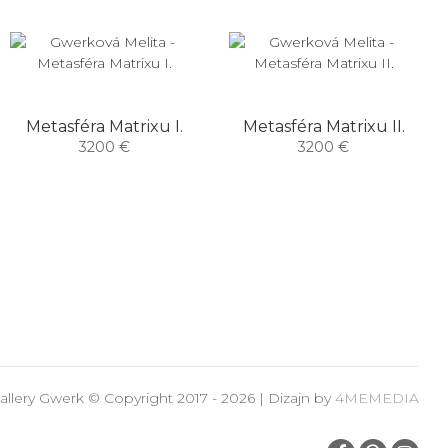
Metasféra Matrixu I.
Metasféra Matrixu II.
3200 €
3200 €
allery Gwerk © Copyright 2017 - 2026 | Dizajn by
4MEMEDIA