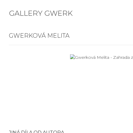
GALLERY GWERK
GWERKOVÁ MELITA
JINÁ DÍLA OD AUTORA