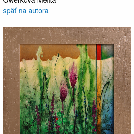
späť na autora