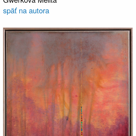
späť na autora