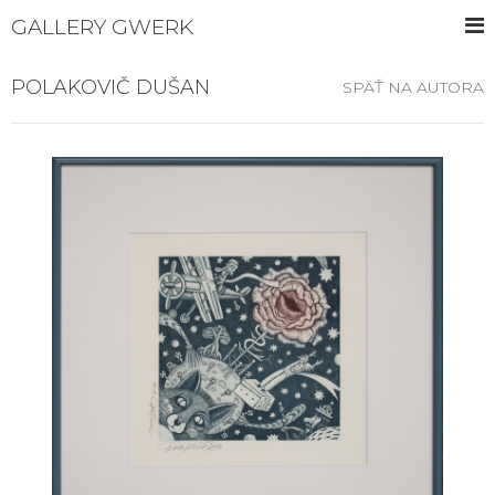
GALLERY GWERK
POLAKOVIČ DUŠAN
SPÄŤ NA AUTORA