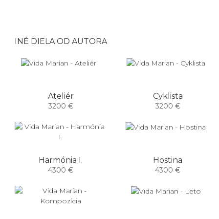
INÉ DIELA OD AUTORA
Ateliér
Cyklista
3200 €
3200 €
Harmónia I.
Hostina
4300 €
4300 €