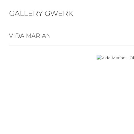
GALLERY GWERK
VIDA MARIAN