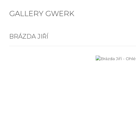
GALLERY GWERK
BRÁZDA JIŘÍ