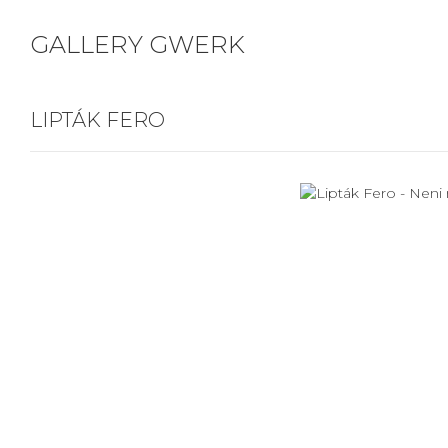
GALLERY GWERK
LIPTÁK FERO