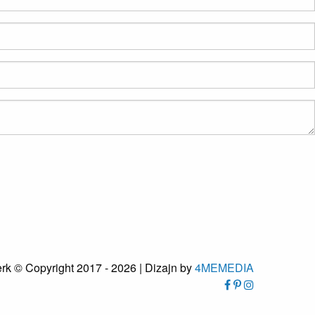
rk © Copyright 2017 - 2026 | Dizajn by
4MEMEDIA