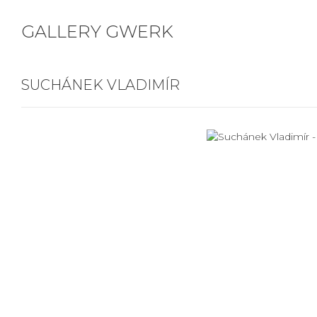
GALLERY GWERK
SUCHÁNEK VLADIMÍR